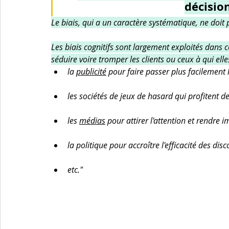
décisio
Le biais, qui a un caractère systématique, ne doit 
Les biais cognitifs sont largement exploités dans c
séduire voire tromper les clients ou ceux à qui elle
la 
publicité
 pour faire passer plus facilement
les sociétés de jeux de hasard qui profitent de
les 
médias
 pour attirer l'attention et rendre 
la politique pour accroître l'efficacité des disc
etc."