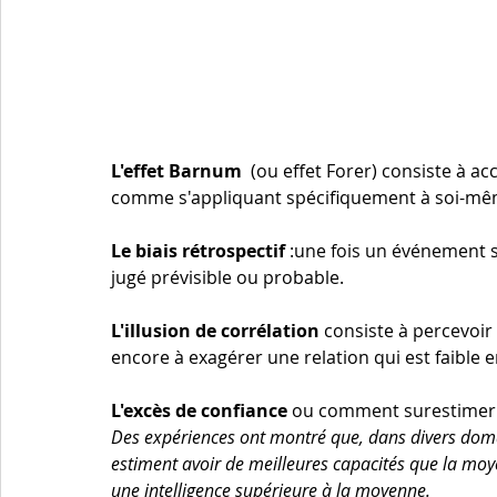
L'effet Barnum
  (ou effet Forer) consiste à a
comme s'appliquant spécifiquement à soi-mê
Le biais rétrospectif
 :une fois un événement s
jugé prévisible ou probable.
L'illusion de corrélation
 consiste à percevoi
encore à exagérer une relation qui est faible en
L'excès de confiance
 ou comment surestimer 
Des expériences ont montré que, dans divers doma
estiment avoir de meilleures capacités que la moye
une intelligence supérieure à la moyenne.