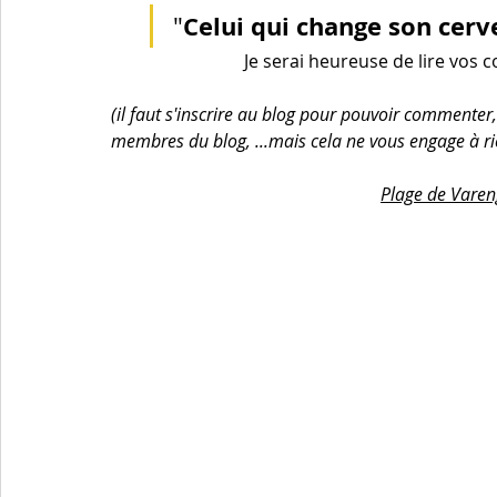
Celui qui change son cerv
"
Je serai heureuse de lire vos 
(il faut s'inscrire au blog pour pouvoir commenter
membres du blog, ...mais cela ne vous engage à ri
Plage de Varen