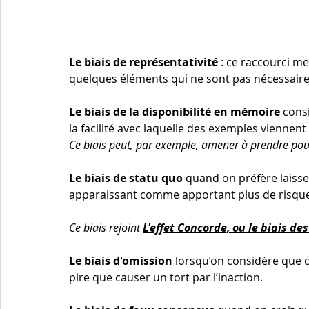
Le biais de représentativité
 : ce raccourci m
quelques éléments qui ne sont pas nécessaire
Le biais de la disponibilité en mémoire 
cons
la facilité avec laquelle des exemples viennent à
Ce biais peut, par exemple, amener à prendre pou
Le biais de statu quo
 quand on préfère laisse
apparaissant comme apportant plus de risques
Ce biais rejoint 
L'effet Concorde, ou le biais de
Le biais d'omission 
lorsqu’on considère que c
pire que causer un tort par l’inaction. 