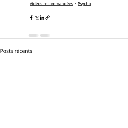
Vidéos recommandées
Psycho
Posts récents