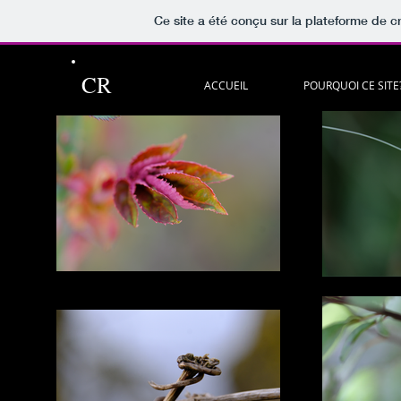
Ce site a été conçu sur la plateforme de cr
CR
ACCUEIL
POURQUOI CE SITE