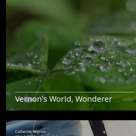
Vernon's World, Wonderer
Catherine Regnier