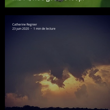
Catherine Regnier
23 juin 2020
1 min de lecture