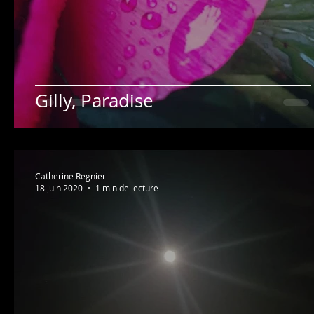
Gilly, Paradise
Catherine Regnier
18 juin 2020
1 min de lecture