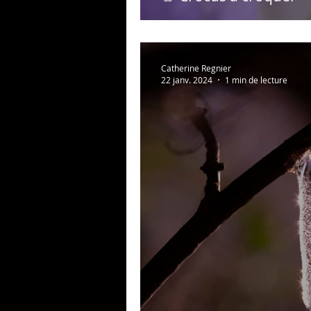
Catherine Regnier
22 janv. 2024
1 min de lecture