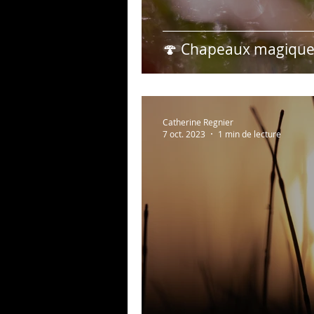
🍄 Chapeaux magiques
Catherine Regnier
7 oct. 2023
1 min de lecture