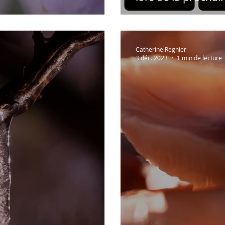
Catherine Regnier
3 déc. 2023
1 min de lecture