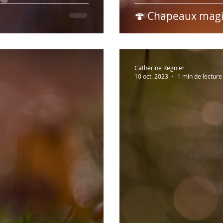
🍄 Chapeaux magi
Catherine Regnier
10 oct. 2023
1 min de lecture