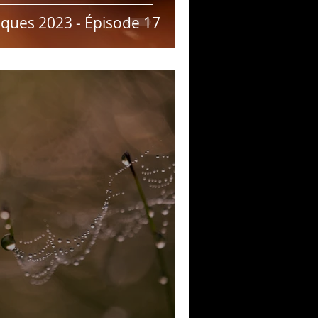
ques 2023 - Épisode 17