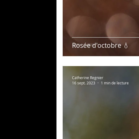
Rosée d'octobre 💧
Catherine Regnier
16 sept. 2023
1 min de lecture