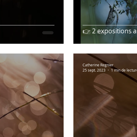
👉 2 expositions ar
Catherine Regnier
25 sept. 2023
1 min de lectur