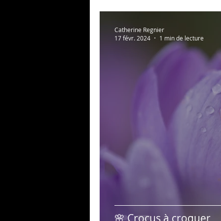
Catherine Regnier
17 févr. 2024
1 min de lecture
🌸 Crocus à croquer