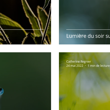
Lumière du soir su
Catherine Regnier
24 mai 2022
1 min de lecture