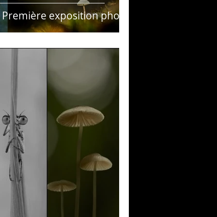
Première exposition photo