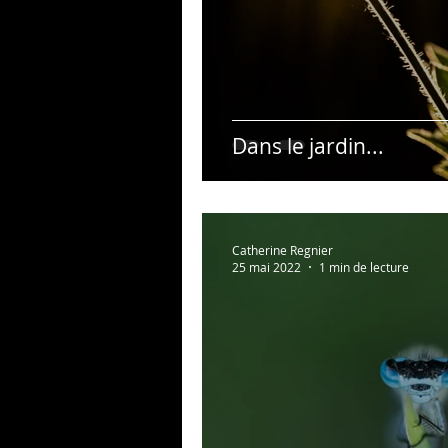
Dans le jardin...
Catherine Regnier
25 mai 2022
1 min de lecture