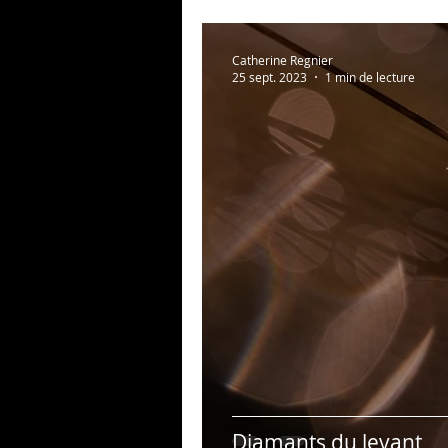
Catherine Regnier
25 sept. 2023
1 min de lecture
Diamants du levant