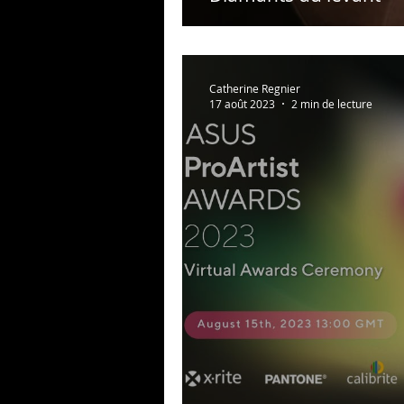
Catherine Regnier
17 août 2023
2 min de lecture