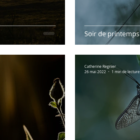
Soir de printemps
Catherine Regnier
26 mai 2022
1 min de lecture