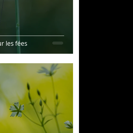
r les fées