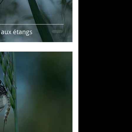
 aux étangs