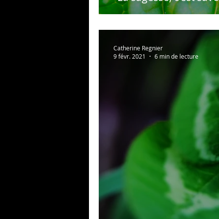
Catherine Regnier
9 févr. 2021
6 min de lecture