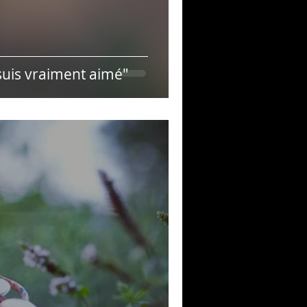
suis vraiment aimé"