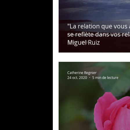
"La relation que vou
se reflète dans vos rel
Miguel Ruiz
Catherine Regnier
24 oct. 2020
5 min de lecture