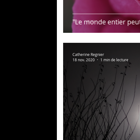
"Le monde entier peu
Catherine Regnier
18 nov. 2020
1 min de lecture