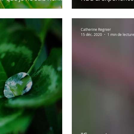
Catherine Regnier
15 déc. 2020
1 min de lectur