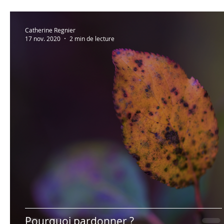
Catherine Regnier
17 nov. 2020
2 min de lecture
Pourquoi pardonner ?