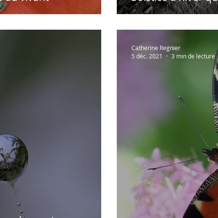
Catherine Regnier
5 déc. 2021
3 min de lecture