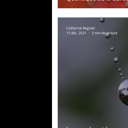
Catherine Regnier
15 déc. 2021
3 min de lecture