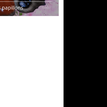
s papillons