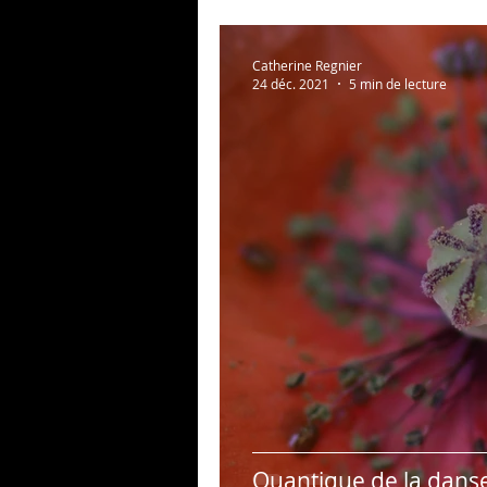
Catherine Regnier
24 déc. 2021
5 min de lecture
Quantique de la danse