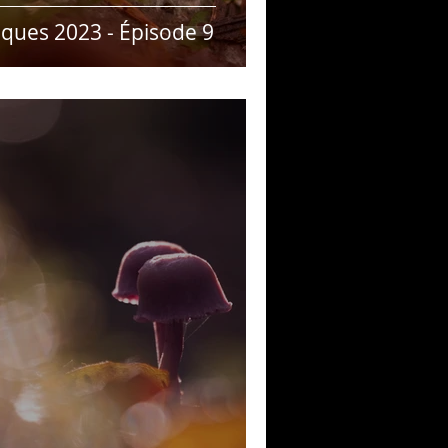
ques 2023 - Épisode 9