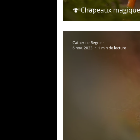
🍄 Chapeaux magiques
Catherine Regnier
6 nov. 2023
1 min de lecture