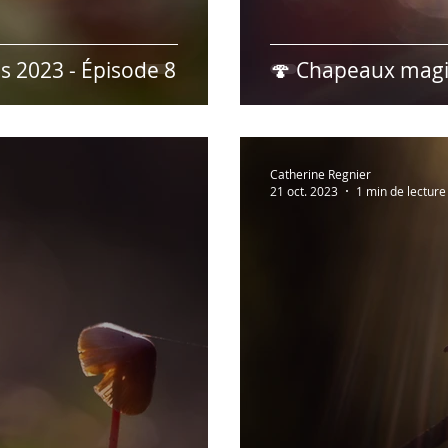
 2023 - Épisode 8
🍄 Chapeaux magi
Catherine Regnier
21 oct. 2023
1 min de lecture