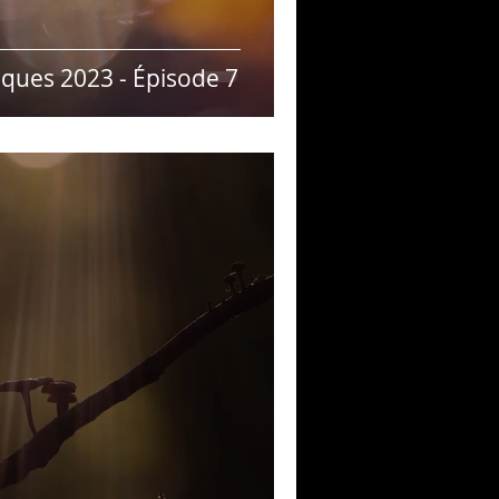
ques 2023 - Épisode 7