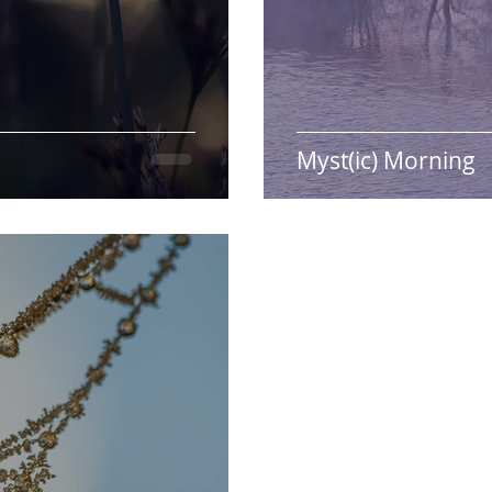
Myst(ic) Morning