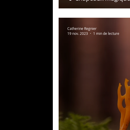
Catherine Regnier
19 nov. 2023
1 min de lecture