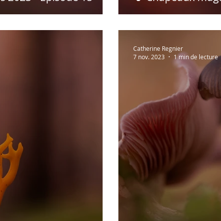
Catherine Regnier
7 nov. 2023
1 min de lecture