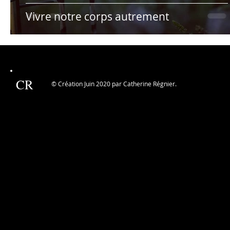
Vivre notre corps autrement
CR
© Création Juin 2020 par Catherine Régnier.