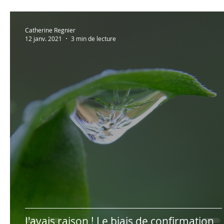
Catherine Regnier
12 janv. 2021
3 min de lecture
J'avais raison ! Le biais de confirmation