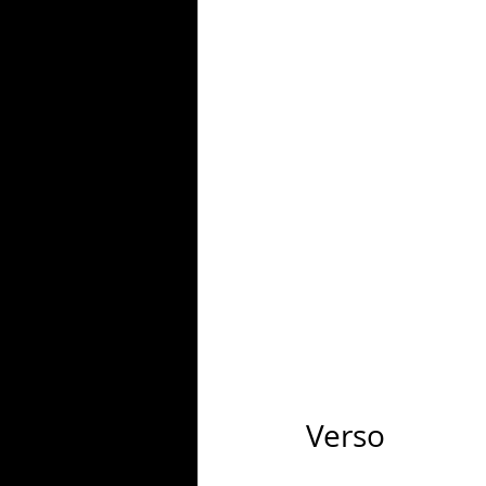
Verso 