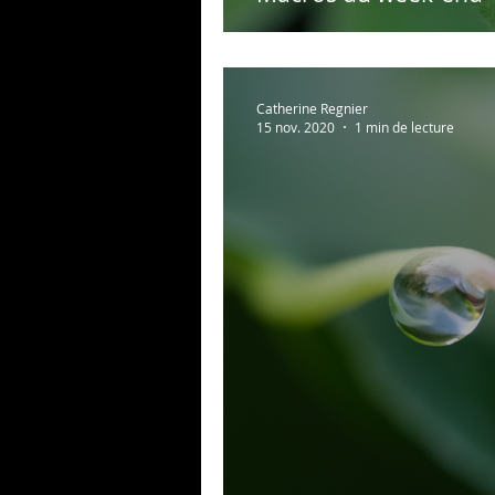
Catherine Regnier
15 nov. 2020
1 min de lecture