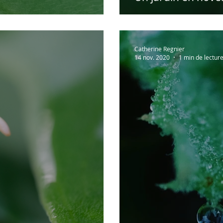
Catherine Regnier
14 nov. 2020
1 min de lectur