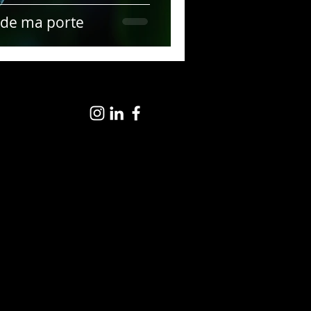
 de ma porte