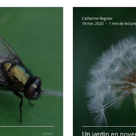
Catherine Regnier
18 nov. 2020
1 min de lectur
Un jardin en nov