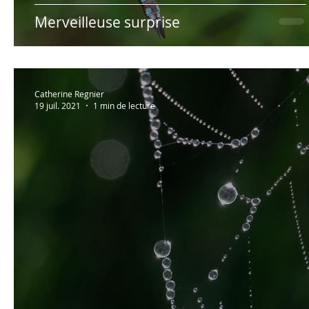
Merveilleuse surprise
Catherine Regnier
19 juil. 2021
1 min de lecture