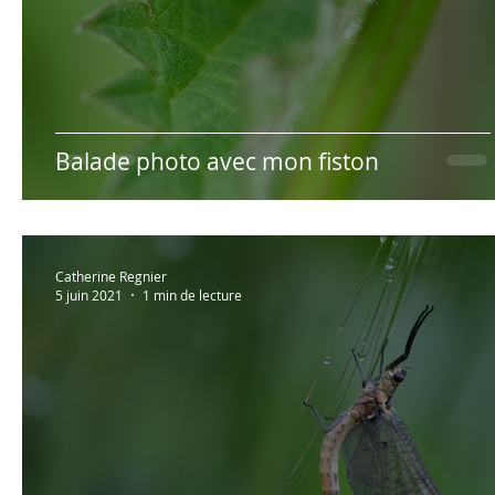
Balade photo avec mon fiston
Catherine Regnier
5 juin 2021
1 min de lecture