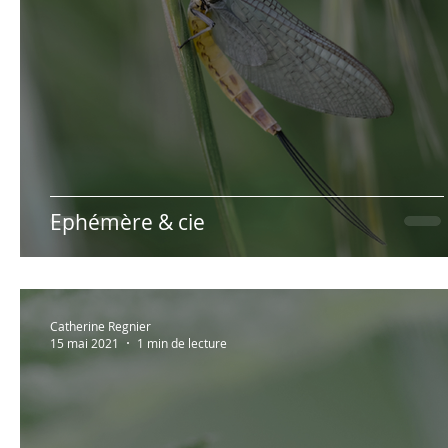
Ephémère & cie
Catherine Regnier
15 mai 2021
1 min de lecture