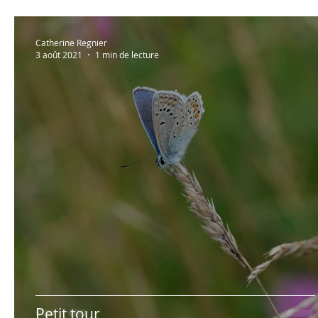
Catherine Regnier
3 août 2021
1 min de lecture
Petit tour