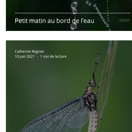
Petit matin au bord de l'eau
Catherine Regnier
10 juin 2021
1 min de lecture