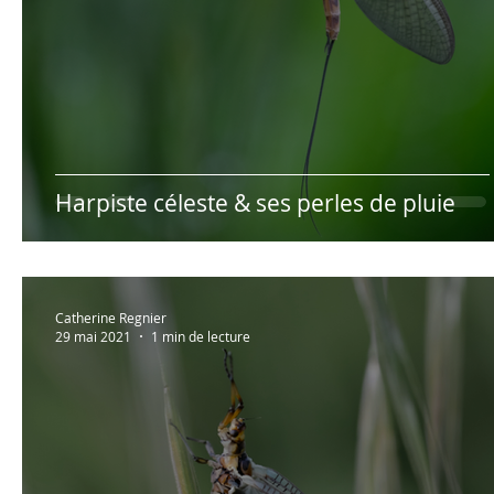
Harpiste céleste & ses perles de pluie
Catherine Regnier
29 mai 2021
1 min de lecture