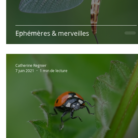
Ephémères & merveilles
Catherine Regnier
7 juin 2021
1 min de lecture