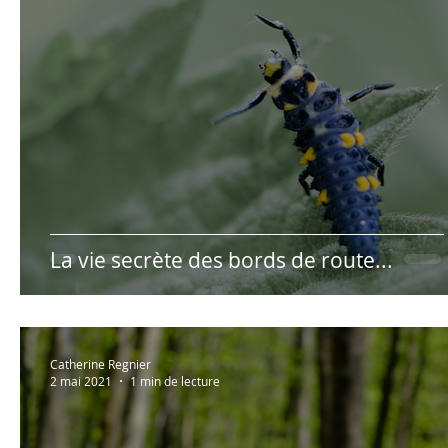
La vie secrète des bords de route...
Catherine Regnier
2 mai 2021
1 min de lecture