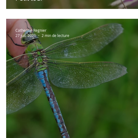
Catherine Regnier
27 juil. 2021
2 min de lecture