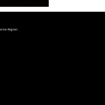
herine Régnier.